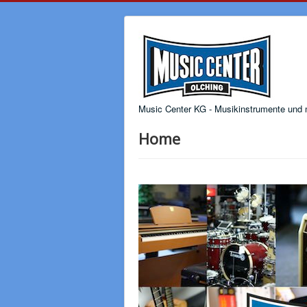
Music Center KG - Musikinstrumente und m
Home