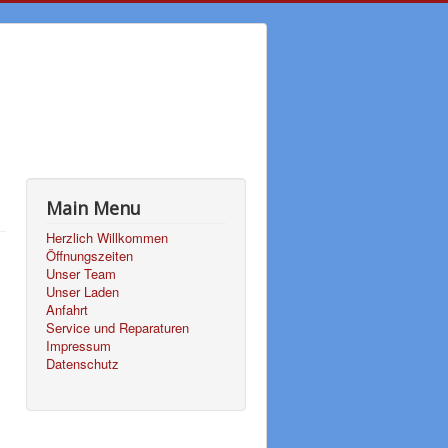
Main Menu
Herzlich Willkommen
Öffnungszeiten
Unser Team
Unser Laden
Anfahrt
Service und Reparaturen
Impressum
Datenschutz