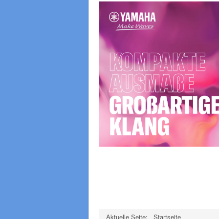
Aktuelle Seite:
Startseite