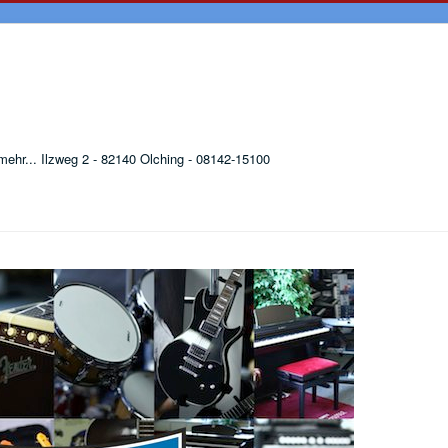
ehr... Ilzweg 2 - 82140 Olching - 08142-15100