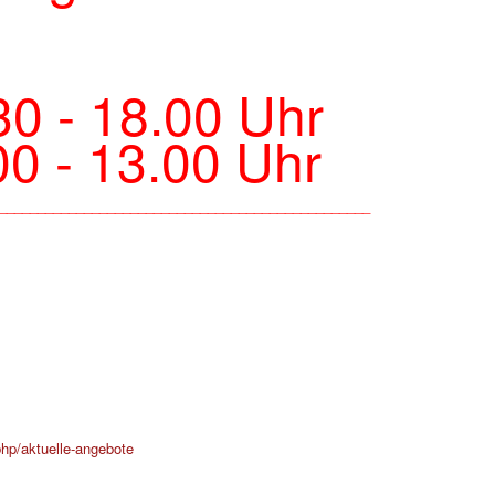
30 - 18.00 Uhr
- 13.00 Uhr
________________________________________________
php/aktuelle-angebote