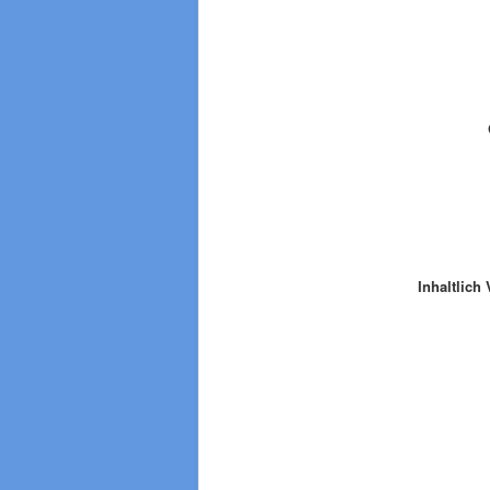
Inhaltlich