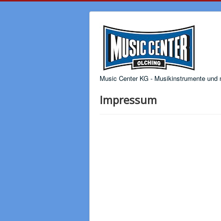
Music Center KG - Musikinstrumente und m
Impressum