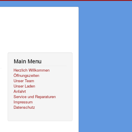
Main Menu
Herzlich Willkommen
Öffnungszeiten
Unser Team
Unser Laden
Anfahrt
Service und Reparaturen
Impressum
Datenschutz